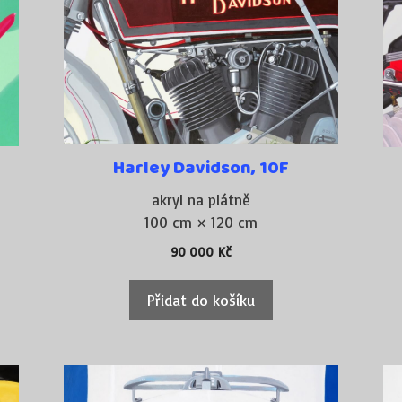
Harley Davidson, 10F
akryl na plátně
100 cm × 120 cm
90 000
Kč
Přidat do košíku