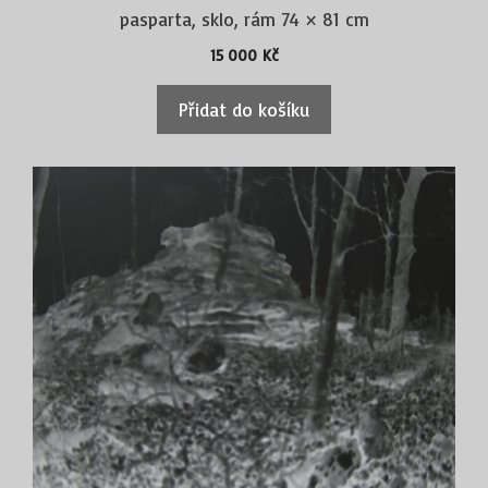
pasparta, sklo, rám 74 × 81 cm
15 000
Kč
Přidat do košíku