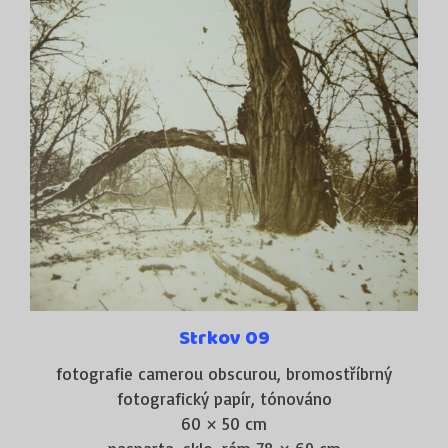
Strkov 09
fotografie camerou obscurou, bromostříbrný
fotografický papír, tónováno
60 × 50 cm