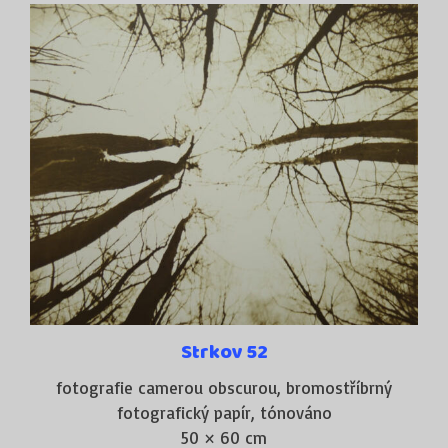
Strkov 52
fotografie camerou obscurou, bromostříbrný
fotografický papír, tónováno
50 × 60 cm