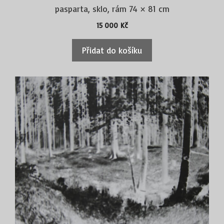
pasparta, sklo, rám 74 × 81 cm
15 000
Kč
Přidat do košíku