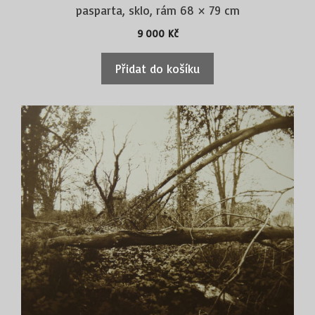
pasparta, sklo, rám 68 × 79 cm
9 000
Kč
Přidat do košíku