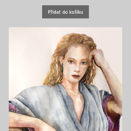
Přidat do košíku