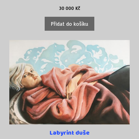
30 000
Kč
Přidat do košíku
Labyrint duše