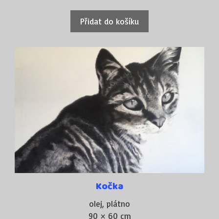
Přidat do košíku
Kočka
olej, plátno
90 × 60 cm