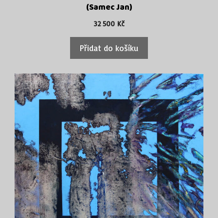
(Samec Jan)
32 500
Kč
Přidat do košíku