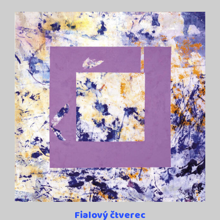
Fialový čtverec