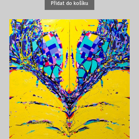
Přidat do košíku