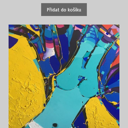
Přidat do košíku