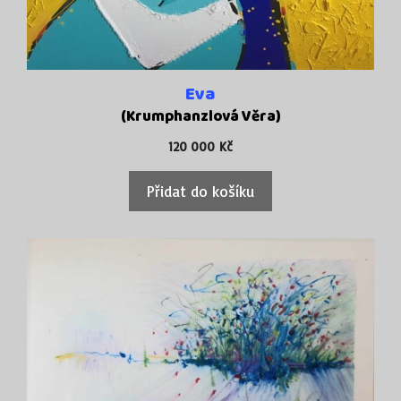
Eva
(Krumphanzlová Věra)
120 000
Kč
Přidat do košíku