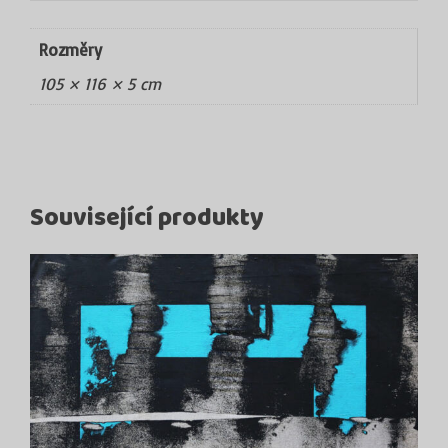
Rozměry
105 × 116 × 5 cm
Související produkty