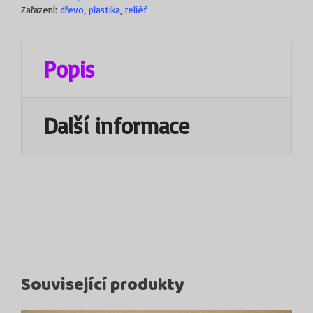
Zařazení:
dřevo
,
plastika
,
reliéf
Popis
Další informace
Související produkty