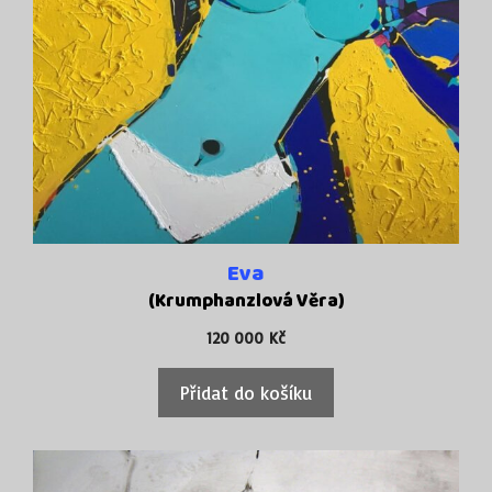
Eva
(Krumphanzlová Věra)
120 000
Kč
Přidat do košíku