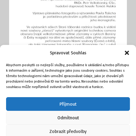
Spravovat Souhlas
Abychom poskytli co nejlepší služby, používáme k ukládání a/nebo přístupu
k informacím o zařízení, technologie jako jsou soubory cookies. Souhlas s
těmito technologiemi nám umožní zpracovávat údaje, jako je chování při
procházení nebo jedinečná ID na tomto webu. Nesouhlas nebo odvolání
souhlasu může nepříznivě ovlivnit určité vlastnosti a funkce.
Příjmout
Odmítnout
Zobrazit předvolby