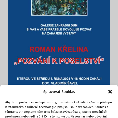
Spravovat Souhlas
Abychom poskytli co nejlepší služby, používáme k ukládání a/nebo přístupu
k informacím o zařízení, technologie jako jsou soubory cookies. Souhlas s
těmito technologiemi nám umožní zpracovávat údaje, jako je chování při
procházení nebo jedinečná ID na tomto webu. Nesouhlas nebo odvolání