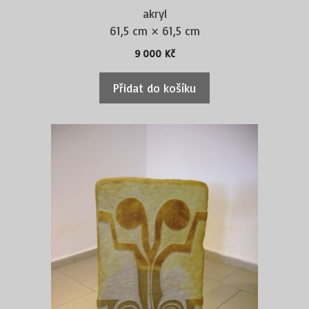
akryl
61,5 cm × 61,5 cm
9 000
Kč
Přidat do košíku