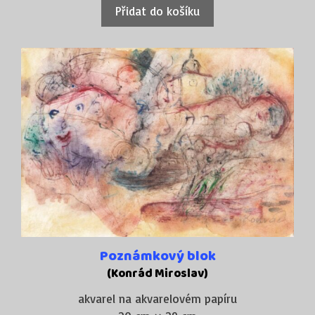
Přidat do košíku
Poznámkový blok
(Konrád Miroslav)
akvarel na akvarelovém papíru