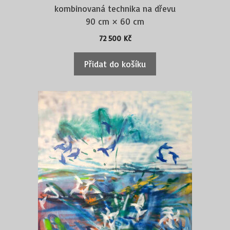
kombinovaná technika na dřevu
90 cm × 60 cm
72 500
Kč
Přidat do košíku