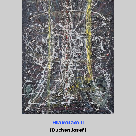
Hlavolam II
(Duchan Josef)