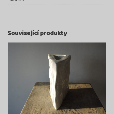
Související produkty