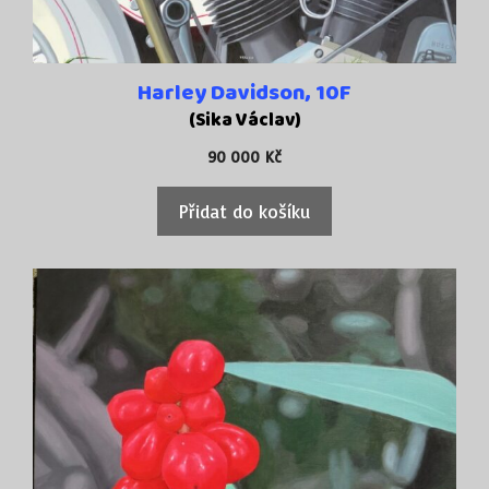
Harley Davidson, 10F
(Sika Václav)
90 000
Kč
Přidat do košíku