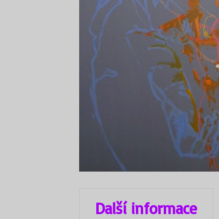
Další informace