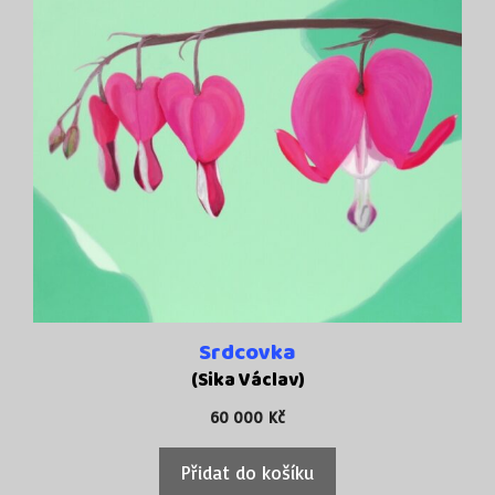
Srdcovka
(Sika Václav)
60 000
Kč
Přidat do košíku