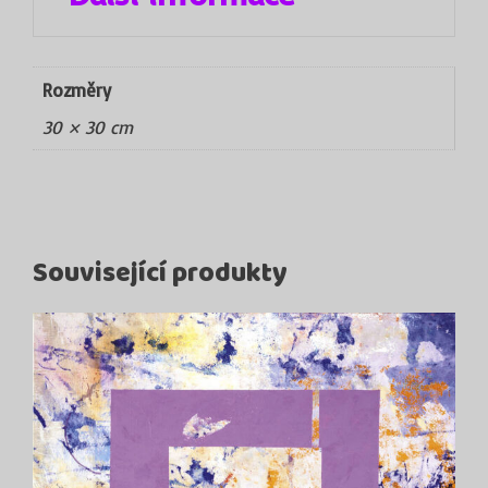
Rozměry
30 × 30 cm
Související produkty