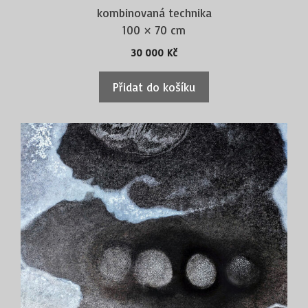
kombinovaná technika
100 × 70 cm
30 000
Kč
Přidat do košíku