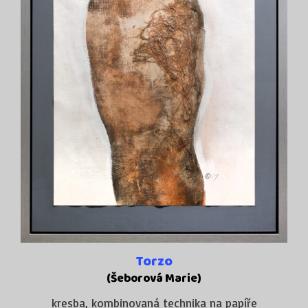
Torzo
(Šeborová Marie)
kresba, kombinovaná technika na papíře