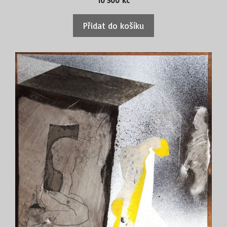
10 500
Kč
Přidat do košíku