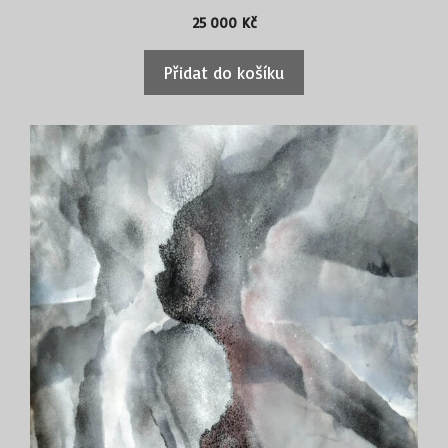
25 000
Kč
Přidat do košíku