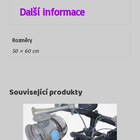
Další informace
Rozměry
50 × 60 cm
Související produkty