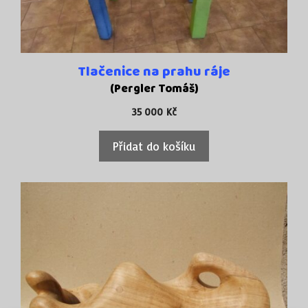
Tlačenice na prahu ráje
(Pergler Tomáš)
35 000
Kč
Přidat do košíku