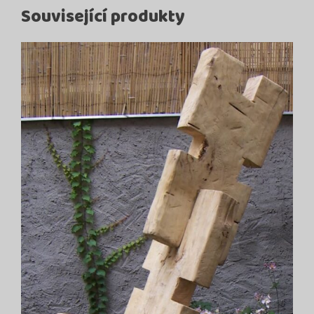
Související produkty